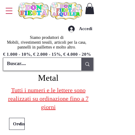
Accedi
Siamo produttori di
Mobili, rivestimenti tessili, articoli per la casa,
pannelli in paillettes e molto altro.
€ 1.000 - 10%, € 2.000 - 15%, € 4.000 - 20%
Metal
Tutti i numeri e le lettere sono
realizzati su ordinazione fino a 7
giorni