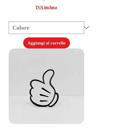
IVA inclusa
Aggiungi al carrello