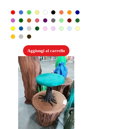
Aggiungi al carrello