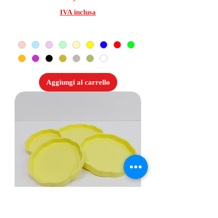
IVA inclusa
Aggiungi al carrello