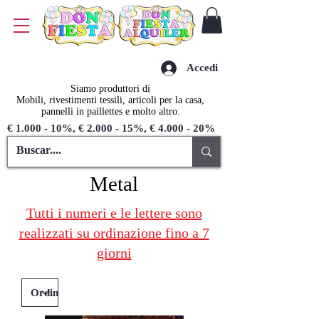
Accedi
Siamo produttori di
Mobili, rivestimenti tessili, articoli per la casa,
pannelli in paillettes e molto altro.
€ 1.000 - 10%, € 2.000 - 15%, € 4.000 - 20%
Metal
Tutti i numeri e le lettere sono
realizzati su ordinazione fino a 7
giorni