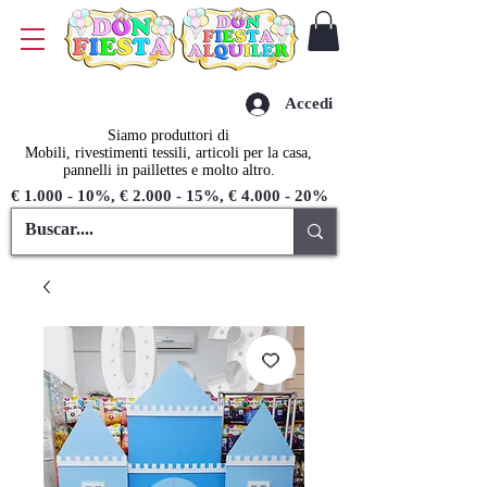
Accedi
Siamo produttori di
Mobili, rivestimenti tessili, articoli per la casa,
pannelli in paillettes e molto altro.
€ 1.000 - 10%, € 2.000 - 15%, € 4.000 - 20%