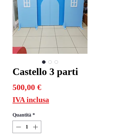
Castello 3 parti
Prezzo
500,00 €
IVA inclusa
Quantità
*