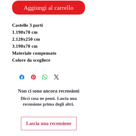
Aggiungi al carrello
Castello 3 parti
1.190x70 cm
2.120x250 cm
3.190x70 cm
Materiale compensato
Colore da scegliere
Non ci sono ancora recensioni
Dicci cosa ne pensi. Lascia una
recensione prima degli altri.
Lascia una recensione