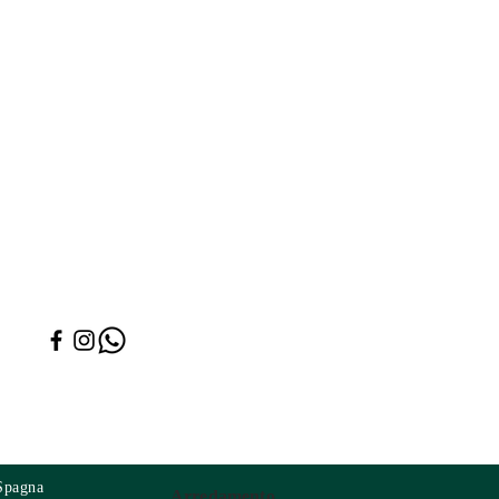
Spagna
Arredamento