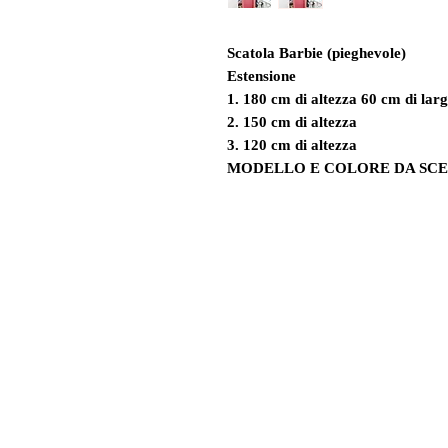
Scatola Barbie (pieghevole)
Estensione
1. 180 cm di altezza 60 cm di lar
2. 150 cm di altezza
3. 120 cm di altezza
MODELLO E COLORE DA SCE