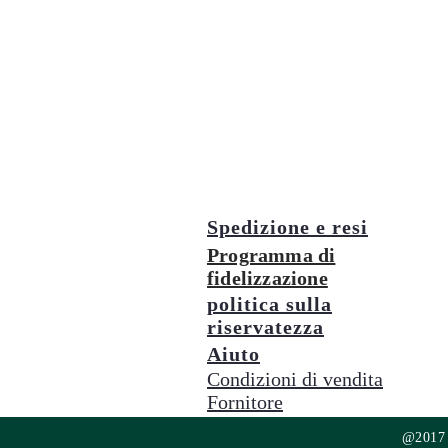
Spedizione e resi
Programma di
fidelizzazione
politica sulla
riservatezza
Aiuto
Condizioni di vendita
Fornitore
@2017 