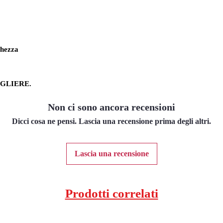
ghezza
GLIERE.
Non ci sono ancora recensioni
Dicci cosa ne pensi. Lascia una recensione prima degli altri.
Lascia una recensione
Prodotti correlati