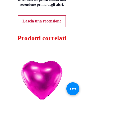
recensione prima degli altri.
Lascia una recensione
Prodotti correlati