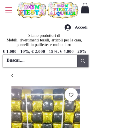
Accedi
Siamo produttori di
Mobili, rivestimenti tessili, articoli per la casa,
pannelli in paillettes e molto altro.
€ 1.000 - 10%, € 2.000 - 15%, € 4.000 - 20%