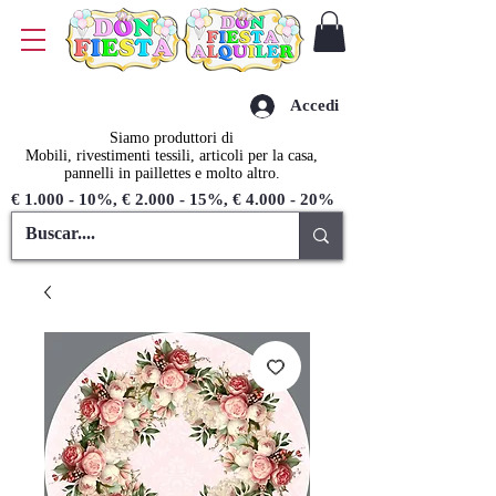
Accedi
Siamo produttori di
Mobili, rivestimenti tessili, articoli per la casa,
pannelli in paillettes e molto altro.
€ 1.000 - 10%, € 2.000 - 15%, € 4.000 - 20%