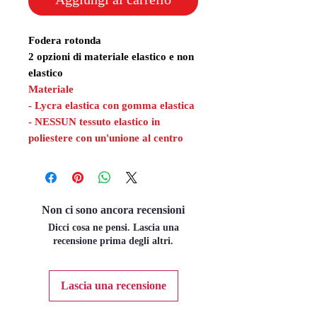
Fodera rotonda
2 opzioni di materiale elastico e non
elastico
Materiale
- Lycra elastica con gomma elastica
- NESSUN tessuto elastico in
poliestere con un'unione al centro
Non ci sono ancora recensioni
Dicci cosa ne pensi. Lascia una
recensione prima degli altri.
Lascia una recensione