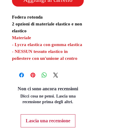
Fodera rotonda
2 opzioni di materiale elastico e non
elastico
Materiale
- Lycra elastica con gomma elastica
- NESSUN tessuto elastico in
poliestere con un'unione al centro
Non ci sono ancora recensioni
Dicci cosa ne pensi. Lascia una
recensione prima degli altri.
Lascia una recensione