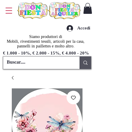
Accedi
Siamo produttori di
Mobili, rivestimenti tessili, articoli per la casa,
pannelli in paillettes e molto altro.
€ 1.000 - 10%, € 2.000 - 15%, € 4.000 - 20%