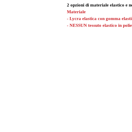
2 opzioni di materiale elastico e n
Materiale
- Lycra elastica con gomma elast
- NESSUN tessuto elastico in polie