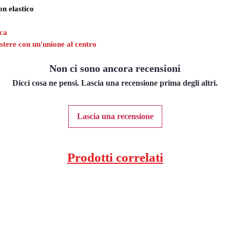
on elastico
ica
stere con un'unione al centro
Non ci sono ancora recensioni
Dicci cosa ne pensi. Lascia una recensione prima degli altri.
Lascia una recensione
Prodotti correlati