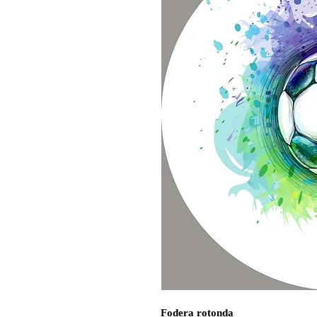
Fodera rotonda