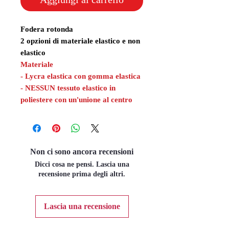
Fodera rotonda
2 opzioni di materiale elastico e non
elastico
Materiale
- Lycra elastica con gomma elastica
- NESSUN tessuto elastico in
poliestere con un'unione al centro
Non ci sono ancora recensioni
Dicci cosa ne pensi. Lascia una
recensione prima degli altri.
Lascia una recensione