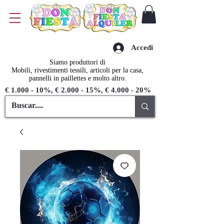
Accedi
Siamo produttori di
Mobili, rivestimenti tessili, articoli per la casa,
pannelli in paillettes e molto altro.
€ 1.000 - 10%, € 2.000 - 15%, € 4.000 - 20%