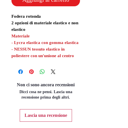
Fodera rotonda
2 opzioni di materiale elastico e non
elastico
Materiale
- Lycra elastica con gomma elastica
- NESSUN tessuto elastico in
poliestere con un'unione al centro
Non ci sono ancora recensioni
Dicci cosa ne pensi. Lascia una
recensione prima degli altri.
Lascia una recensione