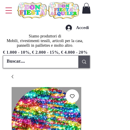
Accedi
Siamo produttori di
Mobili, rivestimenti tessili, articoli per la casa,
pannelli in paillettes e molto altro.
€ 1.000 - 10%, € 2.000 - 15%, € 4.000 - 20%