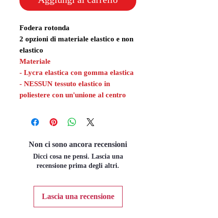
Fodera rotonda
2 opzioni di materiale elastico e non
elastico
Materiale
- Lycra elastica con gomma elastica
- NESSUN tessuto elastico in
poliestere con un'unione al centro
Non ci sono ancora recensioni
Dicci cosa ne pensi. Lascia una
recensione prima degli altri.
Lascia una recensione