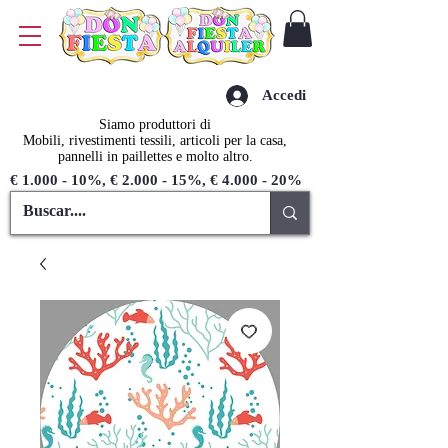
Accedi
Siamo produttori di
Mobili, rivestimenti tessili, articoli per la casa,
pannelli in paillettes e molto altro.
€ 1.000 - 10%, € 2.000 - 15%, € 4.000 - 20%