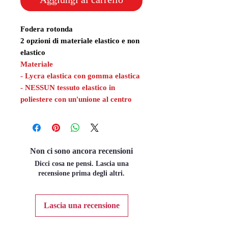
Fodera rotonda
2 opzioni di materiale elastico e non
elastico
Materiale
- Lycra elastica con gomma elastica
- NESSUN tessuto elastico in
poliestere con un'unione al centro
Non ci sono ancora recensioni
Dicci cosa ne pensi. Lascia una
recensione prima degli altri.
Lascia una recensione