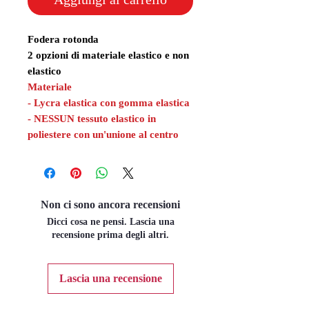
Fodera rotonda
2 opzioni di materiale elastico e non
elastico
Materiale
- Lycra elastica con gomma elastica
- NESSUN tessuto elastico in
poliestere con un'unione al centro
Non ci sono ancora recensioni
Dicci cosa ne pensi. Lascia una
recensione prima degli altri.
Lascia una recensione