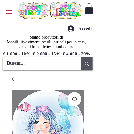
Accedi
Siamo produttori di
Mobili, rivestimenti tessili, articoli per la casa,
pannelli in paillettes e molto altro.
€ 1.000 - 10%, € 2.000 - 15%, € 4.000 - 20%