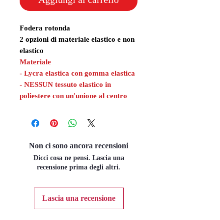
Fodera rotonda
2 opzioni di materiale elastico e non
elastico
Materiale
- Lycra elastica con gomma elastica
- NESSUN tessuto elastico in
poliestere con un'unione al centro
Non ci sono ancora recensioni
Dicci cosa ne pensi. Lascia una
recensione prima degli altri.
Lascia una recensione