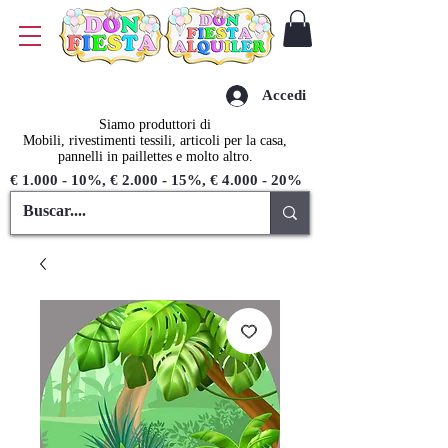
Accedi
Siamo produttori di
Mobili, rivestimenti tessili, articoli per la casa,
pannelli in paillettes e molto altro.
€ 1.000 - 10%, € 2.000 - 15%, € 4.000 - 20%