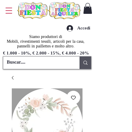
Accedi
Siamo produttori di
Mobili, rivestimenti tessili, articoli per la casa,
pannelli in paillettes e molto altro.
€ 1.000 - 10%, € 2.000 - 15%, € 4.000 - 20%