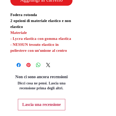
Fodera rotonda
2 opzioni di materiale elastico e non
elastico
Materiale
- Lycra elastica con gomma elastica
- NESSUN tessuto elastico in
poliestere con un'unione al centro
Non ci sono ancora recensioni
Dicci cosa ne pensi. Lascia una
recensione prima degli altri.
Lascia una recensione