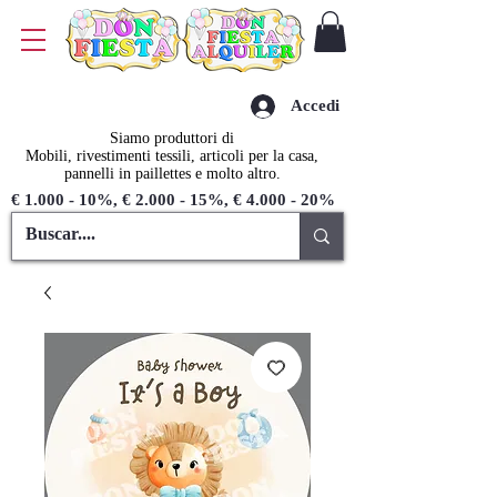
Accedi
Siamo produttori di
Mobili, rivestimenti tessili, articoli per la casa,
pannelli in paillettes e molto altro.
€ 1.000 - 10%, € 2.000 - 15%, € 4.000 - 20%