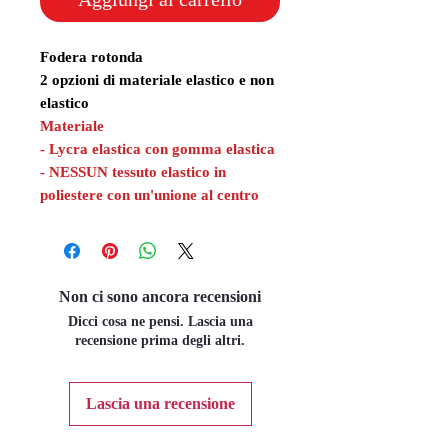
Fodera rotonda
2 opzioni di materiale elastico e non
elastico
Materiale
- Lycra elastica con gomma elastica
- NESSUN tessuto elastico in
poliestere con un'unione al centro
Non ci sono ancora recensioni
Dicci cosa ne pensi. Lascia una
recensione prima degli altri.
Lascia una recensione