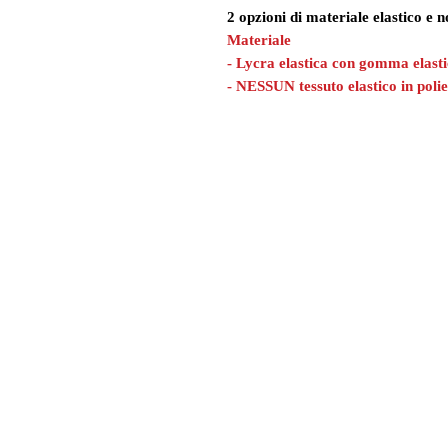
2 opzioni di materiale elastico e n
Materiale
- Lycra elastica con gomma elast
- NESSUN tessuto elastico in polie