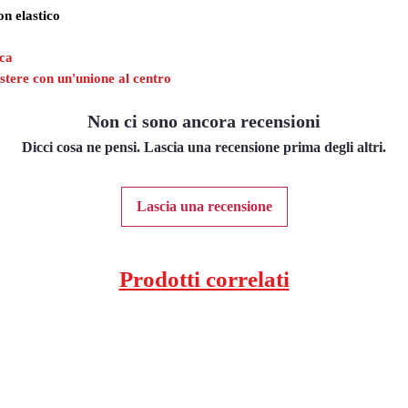
on elastico
ica
stere con un'unione al centro
Non ci sono ancora recensioni
Dicci cosa ne pensi. Lascia una recensione prima degli altri.
Lascia una recensione
Prodotti correlati