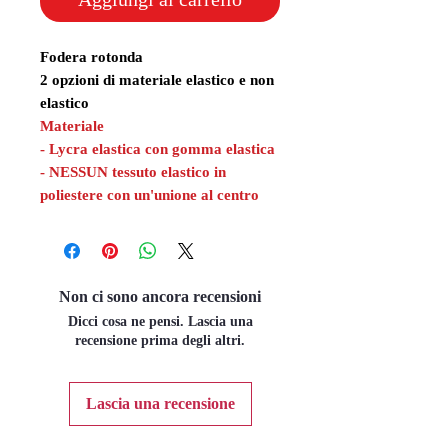
Fodera rotonda
2 opzioni di materiale elastico e non
elastico
Materiale
- Lycra elastica con gomma elastica
- NESSUN tessuto elastico in
poliestere con un'unione al centro
Non ci sono ancora recensioni
Dicci cosa ne pensi. Lascia una
recensione prima degli altri.
Lascia una recensione