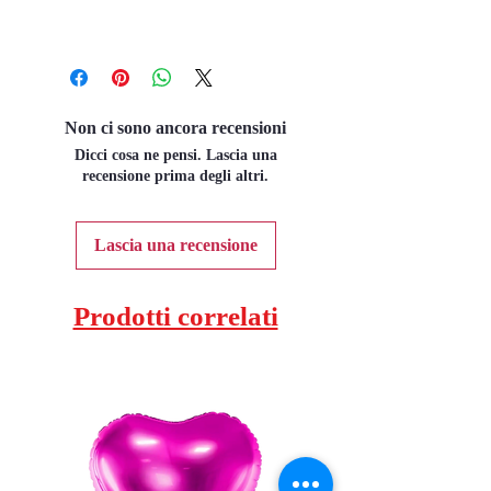
Non ci sono ancora recensioni
Dicci cosa ne pensi. Lascia una
recensione prima degli altri.
Lascia una recensione
Prodotti correlati