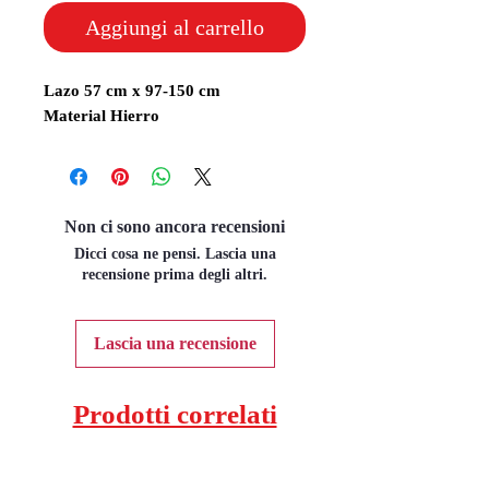
Aggiungi al carrello
Lazo 57 cm x 97-150 cm
Material Hierro
Non ci sono ancora recensioni
Dicci cosa ne pensi. Lascia una
recensione prima degli altri.
Lascia una recensione
Prodotti correlati