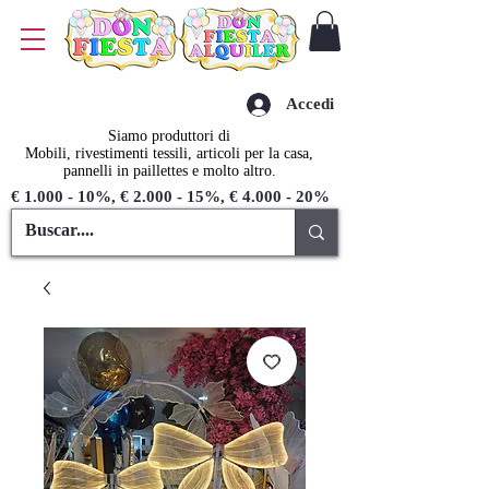
Accedi
Siamo produttori di
Mobili, rivestimenti tessili, articoli per la casa,
pannelli in paillettes e molto altro.
€ 1.000 - 10%, € 2.000 - 15%, € 4.000 - 20%