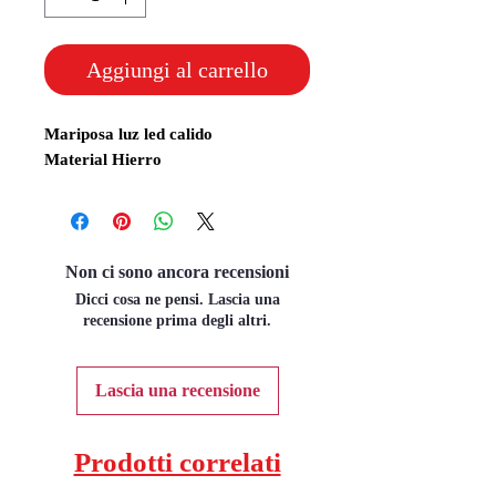
Aggiungi al carrello
Mariposa luz led calido
Material Hierro
Non ci sono ancora recensioni
Dicci cosa ne pensi. Lascia una
recensione prima degli altri.
Lascia una recensione
Prodotti correlati