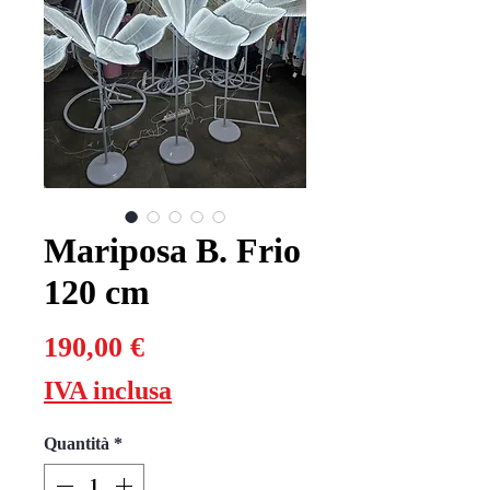
Mariposa B. Frio
120 cm
Prezzo
190,00 €
IVA inclusa
Quantità
*