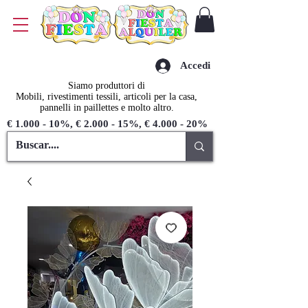
Accedi
Siamo produttori di
Mobili, rivestimenti tessili, articoli per la casa,
pannelli in paillettes e molto altro.
€ 1.000 - 10%, € 2.000 - 15%, € 4.000 - 20%