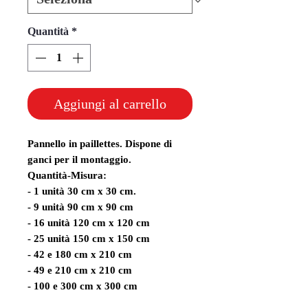
Quantità
*
Aggiungi al carrello
Pannello in paillettes. Dispone di
ganci per il montaggio.
Quantità-Misura:
- 1 unità 30 cm x 30 cm.
- 9 unità 90 cm x 90 cm
- 16 unità 120 cm x 120 cm
- 25 unità 150 cm x 150 cm
- 42 e 180 cm x 210 cm
- 49 e 210 cm x 210 cm
- 100 e 300 cm x 300 cm