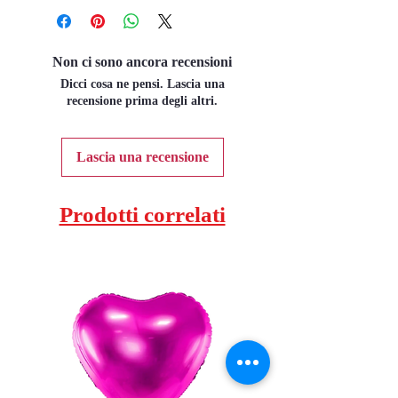
Non ci sono ancora recensioni
Dicci cosa ne pensi. Lascia una
recensione prima degli altri.
Lascia una recensione
Prodotti correlati