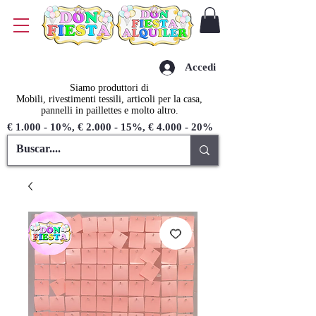
Accedi
Siamo produttori di
Mobili, rivestimenti tessili, articoli per la casa,
pannelli in paillettes e molto altro.
€ 1.000 - 10%, € 2.000 - 15%, € 4.000 - 20%