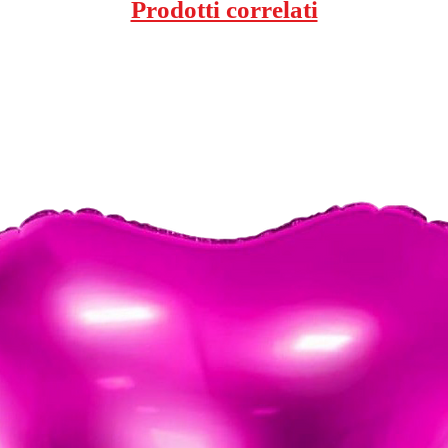
Prodotti correlati