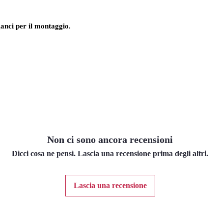
ganci per il montaggio.
Non ci sono ancora recensioni
Dicci cosa ne pensi. Lascia una recensione prima degli altri.
Lascia una recensione