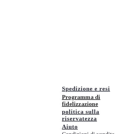
Spedizione e resi
Programma di
fidelizzazione
politica sulla
riservatezza
Aiuto