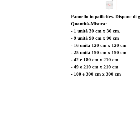
Pannello in paillettes. Dispone di 
Quantità-Misura:
- 1 unità 30 cm x 30 cm.
- 9 unità 90 cm x 90 cm
- 16 unità 120 cm x 120 cm
- 25 unità 150 cm x 150 cm
- 42 e 180 cm x 210 cm
- 49 e 210 cm x 210 cm
- 100 e 300 cm x 300 cm