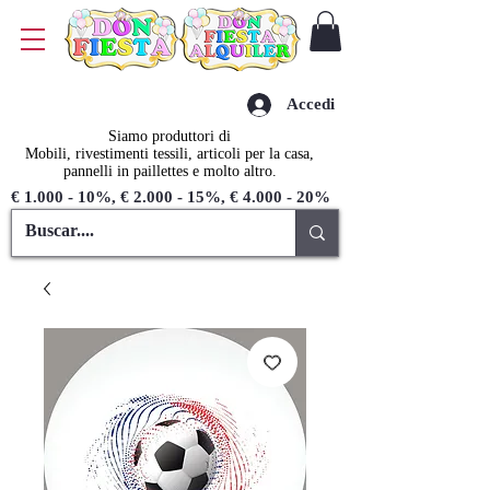
Accedi
Siamo produttori di
Mobili, rivestimenti tessili, articoli per la casa,
pannelli in paillettes e molto altro.
€ 1.000 - 10%, € 2.000 - 15%, € 4.000 - 20%