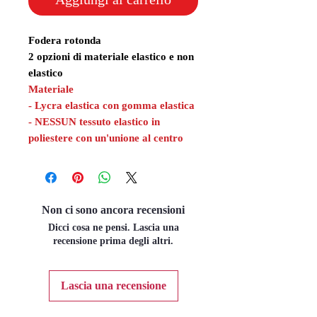
Fodera rotonda
2 opzioni di materiale elastico e non
elastico
Materiale
- Lycra elastica con gomma elastica
- NESSUN tessuto elastico in
poliestere con un'unione al centro
Non ci sono ancora recensioni
Dicci cosa ne pensi. Lascia una
recensione prima degli altri.
Lascia una recensione