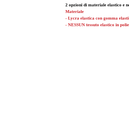
2 opzioni di materiale elastico e n
Materiale
- Lycra elastica con gomma elast
- NESSUN tessuto elastico in polie