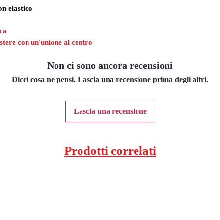
on elastico
ica
stere con un'unione al centro
Non ci sono ancora recensioni
Dicci cosa ne pensi. Lascia una recensione prima degli altri.
Lascia una recensione
Prodotti correlati