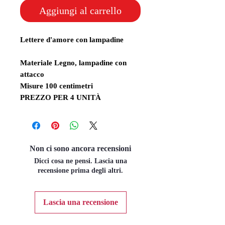
Aggiungi al carrello
Lettere d'amore con lampadine
Materiale Legno, lampadine con
attacco
Misure 100 centimetri
PREZZO PER 4 UNITÀ
Non ci sono ancora recensioni
Dicci cosa ne pensi. Lascia una
recensione prima degli altri.
Lascia una recensione