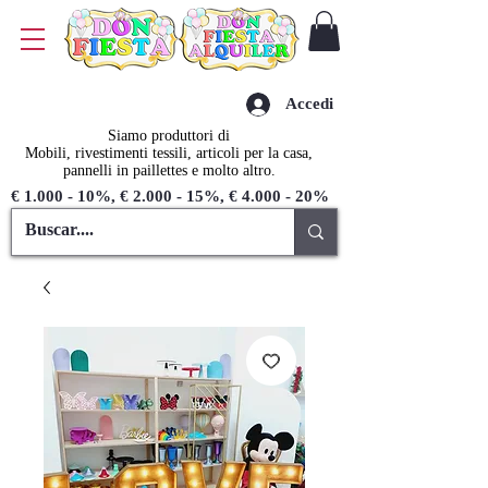
Accedi
Siamo produttori di
Mobili, rivestimenti tessili, articoli per la casa,
pannelli in paillettes e molto altro.
€ 1.000 - 10%, € 2.000 - 15%, € 4.000 - 20%