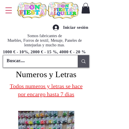
Iniciar sesión
Somos fabricantes de
Muebles, Forros de textil, Menaje, Paneles de
lentejuelas y mucho mas.
1000 € - 10%, 2000 € - 15 %, 4000 € - 20 %
Numeros y Letras
Todos numeros y letras se hace
por encargo hasta 7 dias