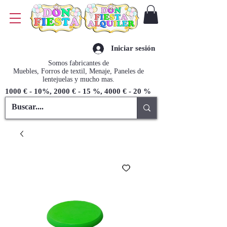
Iniciar sesión
Somos fabricantes de
Muebles, Forros de textil, Menaje, Paneles de
lentejuelas y mucho mas.
1000 € - 10%, 2000 € - 15 %, 4000 € - 20 %