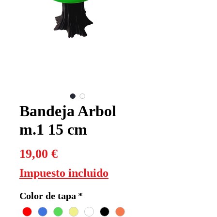
Bandeja Arbol
m.1 15 cm
Precio
19,00 €
Impuesto incluido
Color de tapa
*