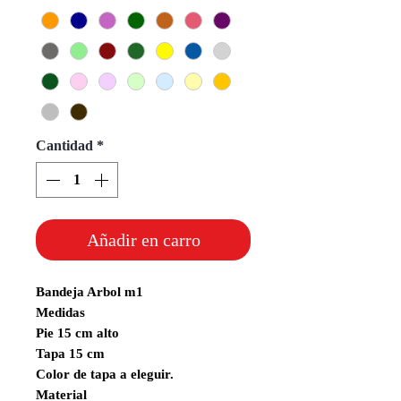
Cantidad
*
Añadir en carro
Bandeja Arbol m1
Medidas
Pie 15 cm alto
Tapa 15 cm
Color de tapa a eleguir.
Material