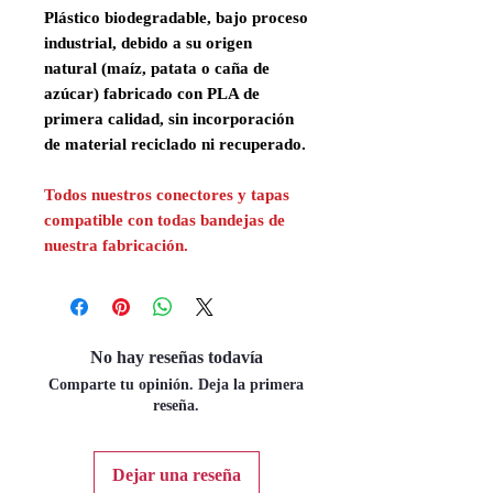
Plástico
biodegradable,
bajo proceso
industrial, debido a su origen
natural (maíz, patata o caña de
azúcar) fabricado con PLA de
primera calidad, sin incorporación
de material reciclado ni recuperado.
Todos nuestros conectores y tapas
compatible con todas bandejas de
nuestra fabricación.
No hay reseñas todavía
Comparte tu opinión. Deja la primera
reseña.
Dejar una reseña