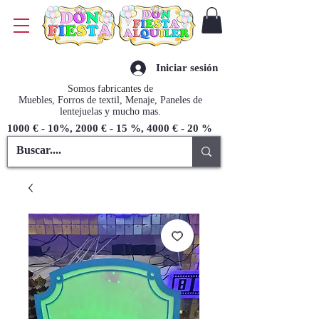
Iniciar sesión
Somos fabricantes de
Muebles, Forros de textil, Menaje, Paneles de
lentejuelas y mucho mas.
1000 € - 10%, 2000 € - 15 %, 4000 € - 20 %