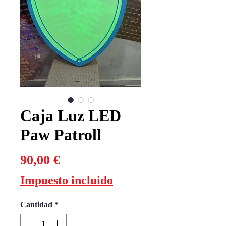
Caja Luz LED
Paw Patroll
Precio
90,00 €
Impuesto incluido
Cantidad
*