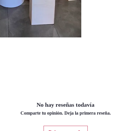
No hay reseñas todavía
Comparte tu opinión. Deja la primera reseña.