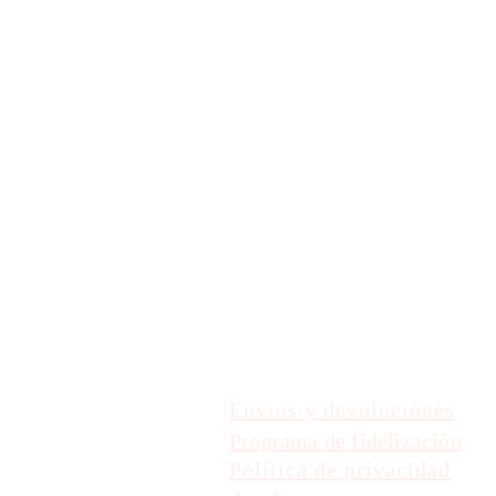
Envios y devoluciones
Programa de fidelización
Política de privacidad