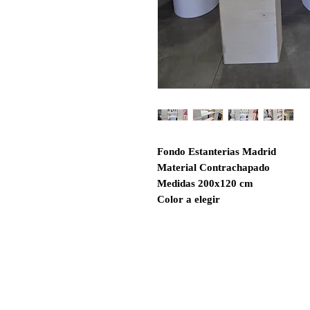
Fondo Estanterias Madrid
Material Contrachapado
Medidas 200x120 cm
Color a elegir