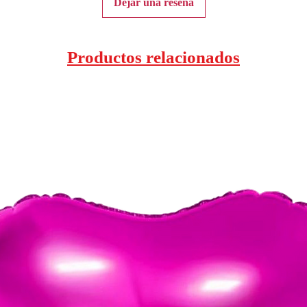
Dejar una reseña
Productos relacionados