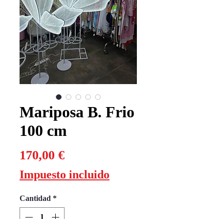
Mariposa B. Frio
100 cm
Precio
170,00 €
Impuesto incluido
Cantidad
*