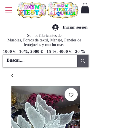
Iniciar sesión
Somos fabricantes de
Muebles, Forros de textil, Menaje, Paneles de
lentejuelas y mucho mas.
1000 € - 10%, 2000 € - 15 %, 4000 € - 20 %