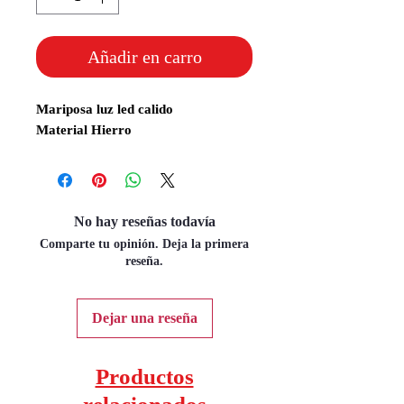
Añadir en carro
Mariposa luz led calido
Material Hierro
No hay reseñas todavía
Comparte tu opinión. Deja la primera
reseña.
Dejar una reseña
Productos