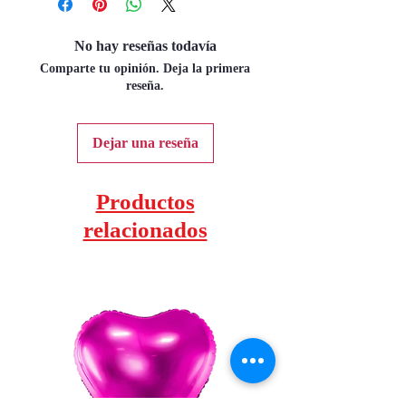
No hay reseñas todavía
Comparte tu opinión. Deja la primera
reseña.
Dejar una reseña
Productos
relacionados