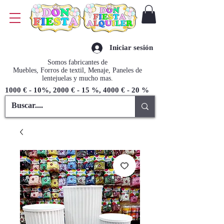
Iniciar sesión
Somos fabricantes de
Muebles, Forros de textil, Menaje, Paneles de
lentejuelas y mucho mas.
1000 € - 10%, 2000 € - 15 %, 4000 € - 20 %