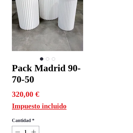
Pack Madrid 90-
70-50
Precio
320,00 €
Impuesto incluido
Cantidad
*