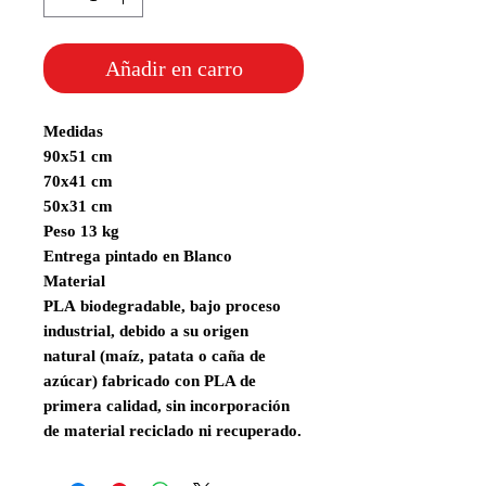
Añadir en carro
Medidas
90x51 cm
70x41 cm
50x31 cm
Peso 13 kg
Entrega pintado en Blanco
Material
PLA
biodegradable,
bajo proceso
industrial, debido a su origen
natural (maíz, patata o caña de
azúcar) fabricado con PLA de
primera calidad, sin incorporación
de material reciclado ni recuperado.