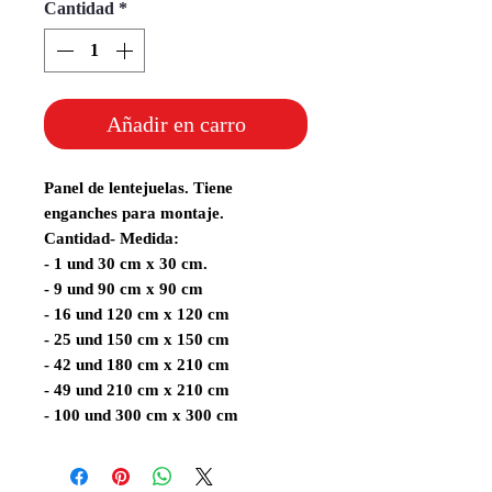
Cantidad
*
Añadir en carro
Panel de lentejuelas. Tiene
enganches para montaje.
Cantidad- Medida:
- 1 und 30 cm x 30 cm.
- 9 und 90 cm x 90 cm
- 16 und 120 cm x 120 cm
- 25 und 150 cm x 150 cm
- 42 und 180 cm x 210 cm
- 49 und 210 cm x 210 cm
- 100 und 300 cm x 300 cm