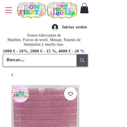
Iniciar sesión
Somos fabricantes de
Muebles, Forros de textil, Menaje, Paneles de
lentejuelas y mucho mas.
1000 € - 10%, 2000 € - 15 %, 4000 € - 20 %