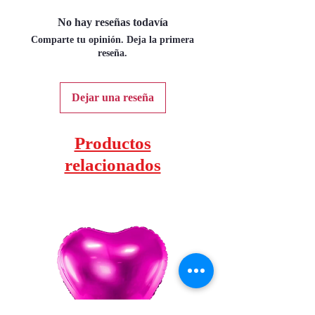
No hay reseñas todavía
Comparte tu opinión. Deja la primera
reseña.
Dejar una reseña
Productos
relacionados