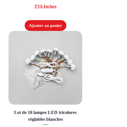
TVA Incluse
Ajouter au panier
Lot de 10 lampes LED tricolores
réglables blanches