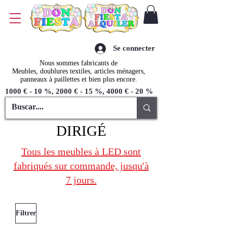
Se connecter
Nous sommes fabricants de
Meubles, doublures textiles, articles ménagers,
panneaux à paillettes et bien plus encore.
1000 € - 10 %, 2000 € - 15 %, 4000 € - 20 %
DIRIGÉ
Tous les meubles à LED sont
fabriqués sur commande, jusqu'à
7 jours.
Filtrer