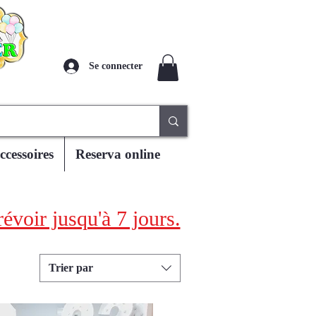
Se connecter
ccessoires
Reserva online
évoir jusqu'à 7 jours.
Trier par