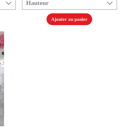
Hauteur
Ajouter au panier