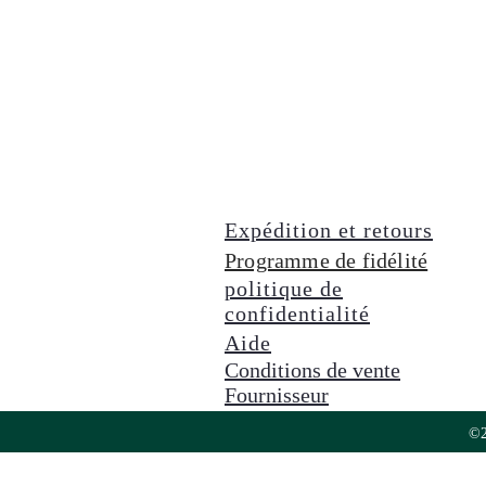
Expédition et retours
Programme de fidélité
politique de
confidentialité
Aide
Conditions de vente
Fournisseur
©2