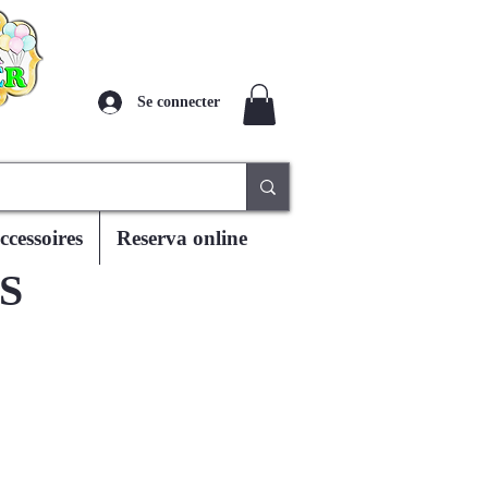
Se connecter
ccessoires
Reserva online
S