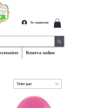
Se connecter
ccessoires
Reserva online
Trier par