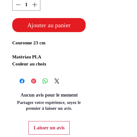
Ajouter au panier
Couronne 23 cm
Matériau PLA
Couleur au choix
Aucun avis pour le moment
Partagez votre expérience, soyez le
premier à laisser un avis.
Laisser un avis