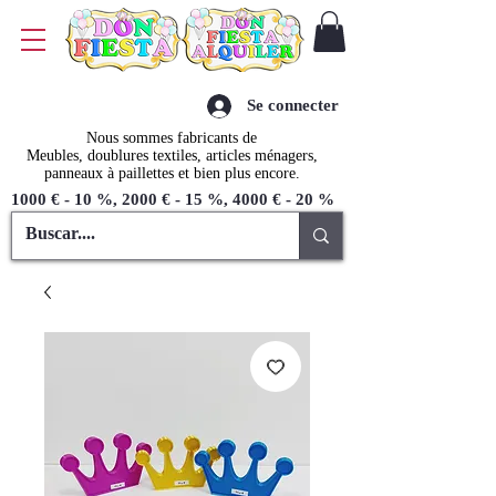
Se connecter
Nous sommes fabricants de
Meubles, doublures textiles, articles ménagers,
panneaux à paillettes et bien plus encore.
1000 € - 10 %, 2000 € - 15 %, 4000 € - 20 %