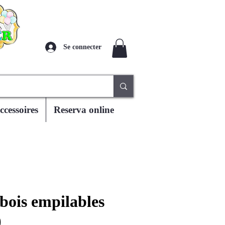
Se connecter
ccessoires
Reserva online
bois empilables
)