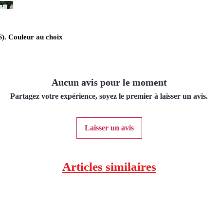
). Couleur au choix
Aucun avis pour le moment
Partagez votre expérience, soyez le premier à laisser un avis.
Laisser un avis
Articles similaires