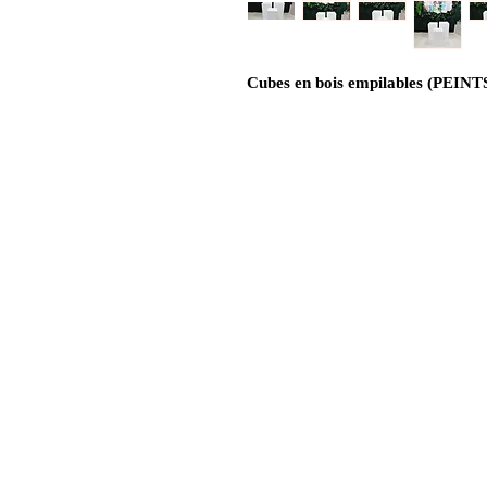
Cubes en bois empilables (PEINTS