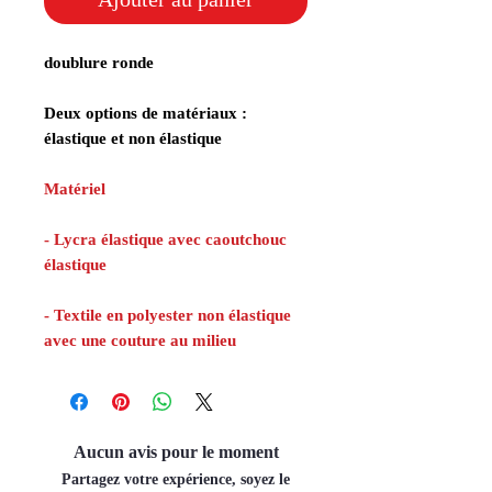
doublure ronde
Deux options de matériaux :
élastique et non élastique
Matériel
- Lycra élastique avec caoutchouc
élastique
- Textile en polyester non élastique
avec une couture au milieu
Aucun avis pour le moment
Partagez votre expérience, soyez le