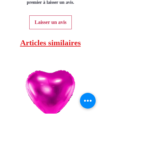
premier à laisser un avis.
Laisser un avis
Articles similaires