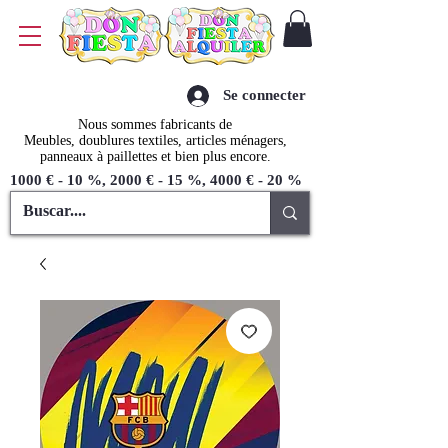
Se connecter
Nous sommes fabricants de
Meubles, doublures textiles, articles ménagers,
panneaux à paillettes et bien plus encore.
1000 € - 10 %, 2000 € - 15 %, 4000 € - 20 %