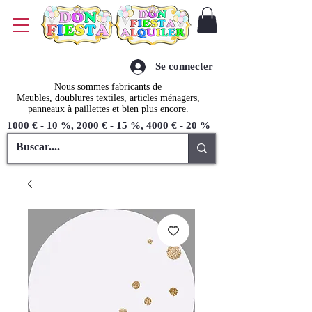
Se connecter
Nous sommes fabricants de
Meubles, doublures textiles, articles ménagers,
panneaux à paillettes et bien plus encore.
1000 € - 10 %, 2000 € - 15 %, 4000 € - 20 %