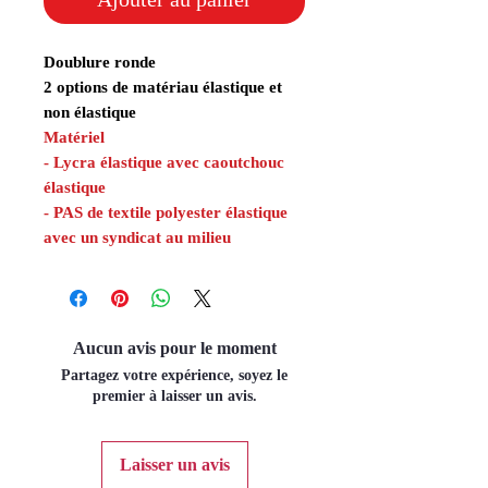
Doublure ronde
2 options de matériau élastique et
non élastique
Matériel
- Lycra élastique avec caoutchouc
élastique
- PAS de textile polyester élastique
avec un syndicat au milieu
Aucun avis pour le moment
Partagez votre expérience, soyez le
premier à laisser un avis.
Laisser un avis