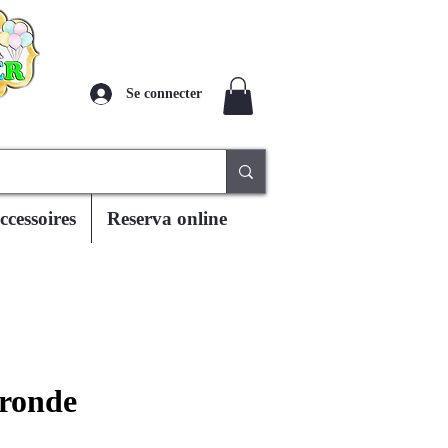
Se connecter
ccessoires
Reserva online
 ronde