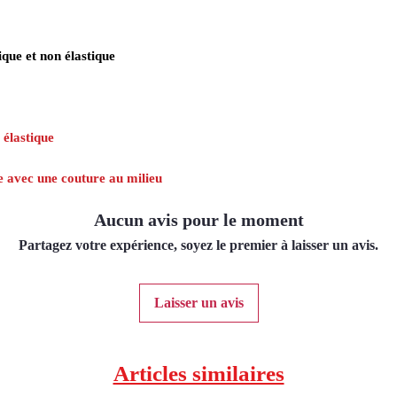
que et non élastique
 élastique
ue avec une couture au milieu
Aucun avis pour le moment
Partagez votre expérience, soyez le premier à laisser un avis.
Laisser un avis
Articles similaires