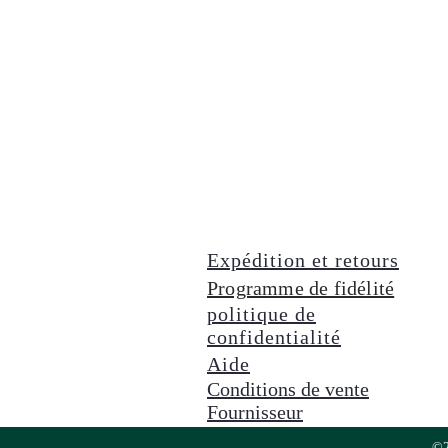
Expédition et retours
Programme de fidélité
politique de
confidentialité
Aide
Conditions de vente
Fournisseur
©2