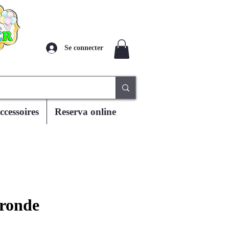
Se connecter
ccessoires
Reserva online
 ronde