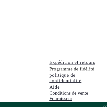
Expédition et retours
Programme de fidélité
politique de
confidentialité
Aide
Conditions de vente
Fournisseur
©2