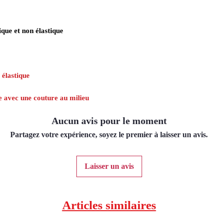
que et non élastique
 élastique
ue avec une couture au milieu
Aucun avis pour le moment
Partagez votre expérience, soyez le premier à laisser un avis.
Laisser un avis
Articles similaires