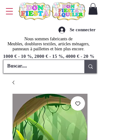
Se connecter
Nous sommes fabricants de
Meubles, doublures textiles, articles ménagers,
panneaux à paillettes et bien plus encore.
1000 € - 10 %, 2000 € - 15 %, 4000 € - 20 %