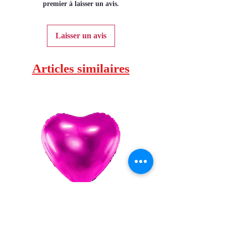
premier à laisser un avis.
Laisser un avis
Articles similaires