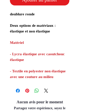
doublure ronde
Deux options de matériaux :
élastique et non élastique
Matériel
- Lycra élastique avec caoutchouc
élastique
- Textile en polyester non élastique
avec une couture au milieu
Aucun avis pour le moment
Partagez votre expérience, soyez le