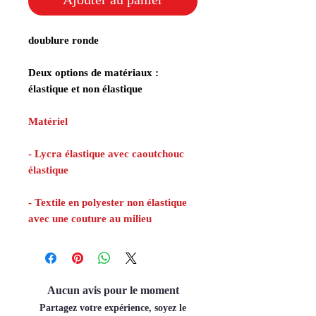
doublure ronde
Deux options de matériaux :
élastique et non élastique
Matériel
- Lycra élastique avec caoutchouc
élastique
- Textile en polyester non élastique
avec une couture au milieu
Aucun avis pour le moment
Partagez votre expérience, soyez le