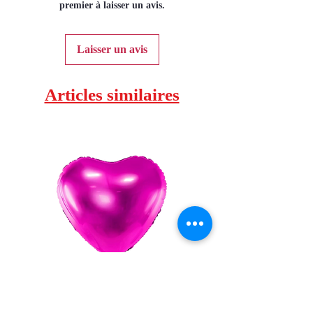
premier à laisser un avis.
Laisser un avis
Articles similaires