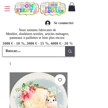
Se connecter
Nous sommes fabricants de
Meubles, doublures textiles, articles ménagers,
panneaux à paillettes et bien plus encore.
1000 € - 10 %, 2000 € - 15 %, 4000 € - 20 %