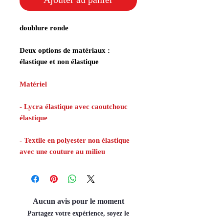
doublure ronde
Deux options de matériaux :
élastique et non élastique
Matériel
- Lycra élastique avec caoutchouc
élastique
- Textile en polyester non élastique
avec une couture au milieu
Aucun avis pour le moment
Partagez votre expérience, soyez le