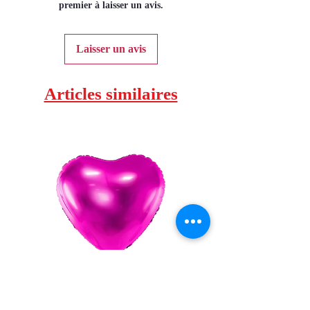
premier à laisser un avis.
Laisser un avis
Articles similaires