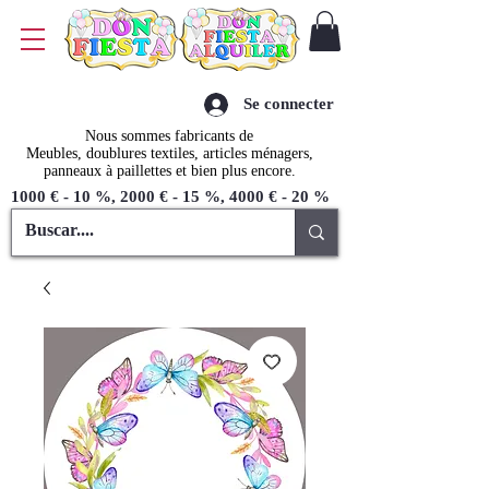
Se connecter
Nous sommes fabricants de
Meubles, doublures textiles, articles ménagers,
panneaux à paillettes et bien plus encore.
1000 € - 10 %, 2000 € - 15 %, 4000 € - 20 %