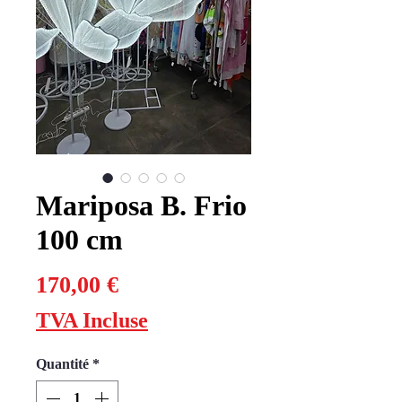
Mariposa B. Frio
100 cm
Prix
170,00 €
TVA Incluse
Quantité
*