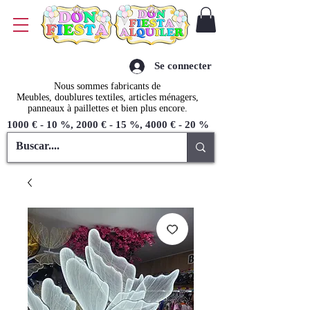
Se connecter
Nous sommes fabricants de
Meubles, doublures textiles, articles ménagers,
panneaux à paillettes et bien plus encore.
1000 € - 10 %, 2000 € - 15 %, 4000 € - 20 %