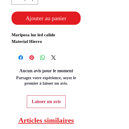
Ajouter au panier
Mariposa luz led calido
Material Hierro
Aucun avis pour le moment
Partagez votre expérience, soyez le
premier à laisser un avis.
Laisser un avis
Articles similaires