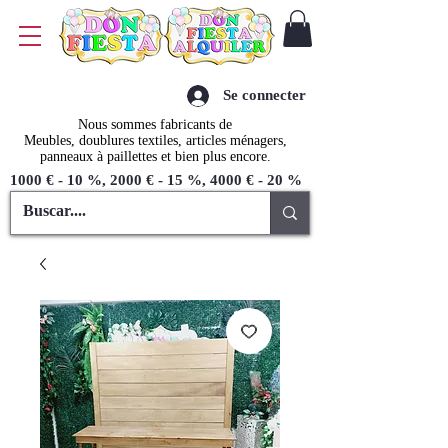
Se connecter
Nous sommes fabricants de
Meubles, doublures textiles, articles ménagers,
panneaux à paillettes et bien plus encore.
1000 € - 10 %, 2000 € - 15 %, 4000 € - 20 %