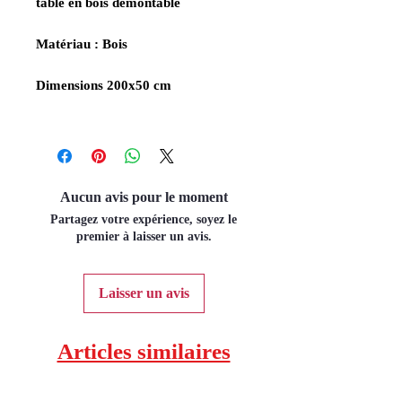
table en bois démontable
Matériau : Bois
Dimensions 200x50 cm
Aucun avis pour le moment
Partagez votre expérience, soyez le
premier à laisser un avis.
Laisser un avis
Articles similaires