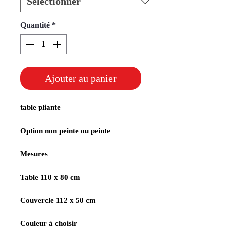
Quantité
*
Ajouter au panier
table pliante
Option non peinte ou peinte
Mesures
Table 110 x 80 cm
Couvercle 112 x 50 cm
Couleur à choisir