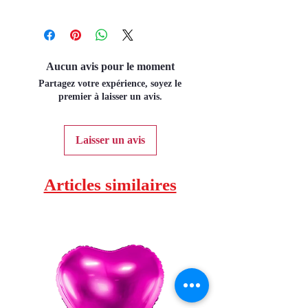
Aucun avis pour le moment
Partagez votre expérience, soyez le
premier à laisser un avis.
Laisser un avis
Articles similaires