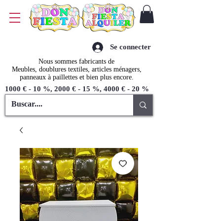
Se connecter
Nous sommes fabricants de
Meubles, doublures textiles, articles ménagers,
panneaux à paillettes et bien plus encore.
1000 € - 10 %, 2000 € - 15 %, 4000 € - 20 %