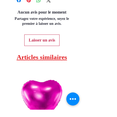
Aucun avis pour le moment
Partagez votre expérience, soyez le
premier à laisser un avis.
Laisser un avis
Articles similaires