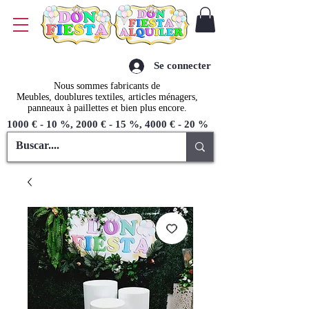
Se connecter
Nous sommes fabricants de
Meubles, doublures textiles, articles ménagers,
panneaux à paillettes et bien plus encore.
1000 € - 10 %, 2000 € - 15 %, 4000 € - 20 %