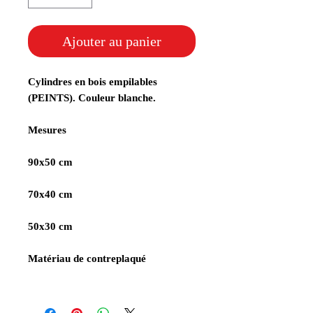
Ajouter au panier
Cylindres en bois empilables
(PEINTS). Couleur blanche.
Mesures
90x50 cm
70x40 cm
50x30 cm
Matériau de contreplaqué